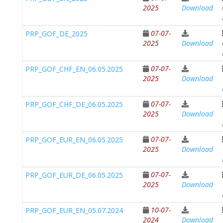
2025
Download
07-07-
PRP_GOF_DE_2025
2025
Download
07-07-
PRP_GOF_CHF_EN_06.05.2025
2025
Download
07-07-
PRP_GOF_CHF_DE_06.05.2025
2025
Download
07-07-
PRP_GOF_EUR_EN_06.05.2025
2025
Download
07-07-
PRP_GOF_EUR_DE_06.05.2025
2025
Download
10-07-
PRP_GOF_EUR_EN_05.07.2024
2024
Download