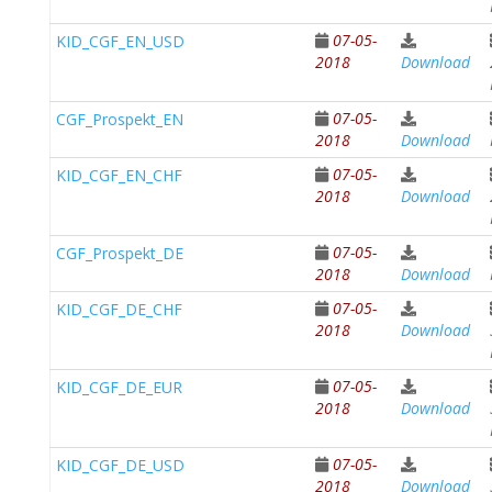
07-05-
KID_CGF_EN_USD
2018
Download
07-05-
CGF_Prospekt_EN
2018
Download
07-05-
KID_CGF_EN_CHF
2018
Download
07-05-
CGF_Prospekt_DE
2018
Download
07-05-
KID_CGF_DE_CHF
2018
Download
07-05-
KID_CGF_DE_EUR
2018
Download
07-05-
KID_CGF_DE_USD
2018
Download