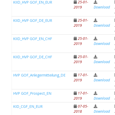
25-01-
KIID_HVP GOF_EN_EUR
2019
Download
25-01-
KIID_HVP GOF_DE_EUR
2019
Download
25-01-
KIID_HVP GOF_EN_CHF
2019
Download
25-01-
KIID_HVP GOF_DE_CHF
2019
Download
17-01-
HVP GOF_Anlegermitteilung_DE
2019
Download
17-01-
HVP GOF_Prospect_EN
2019
Download
07-05-
KID_CGF_EN_EUR
2018
Download