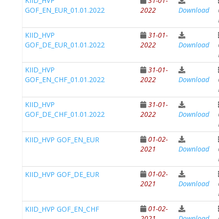
KIID_HVP
31-01-
GOF_EN_EUR_01.01.2022
2022
Download
KIID_HVP
31-01-
GOF_DE_EUR_01.01.2022
2022
Download
KIID_HVP
31-01-
GOF_EN_CHF_01.01.2022
2022
Download
KIID_HVP
31-01-
GOF_DE_CHF_01.01.2022
2022
Download
01-02-
KIID_HVP GOF_EN_EUR
2021
Download
01-02-
KIID_HVP GOF_DE_EUR
2021
Download
01-02-
KIID_HVP GOF_EN_CHF
2021
Download