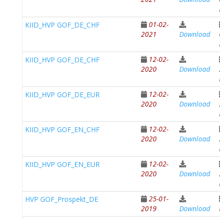
01-02-
KIID_HVP GOF_DE_CHF
2021
Download
12-02-
KIID_HVP GOF_DE_CHF
2020
Download
12-02-
KIID_HVP GOF_DE_EUR
2020
Download
12-02-
KIID_HVP GOF_EN_CHF
2020
Download
12-02-
KIID_HVP GOF_EN_EUR
2020
Download
25-01-
HVP GOF_Prospekt_DE
2019
Download