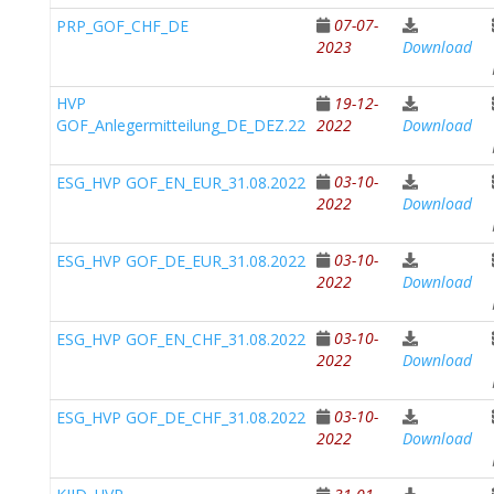
07-07-
PRP_GOF_CHF_DE
2023
Download
HVP
19-12-
GOF_Anlegermitteilung_DE_DEZ.22
2022
Download
03-10-
ESG_HVP GOF_EN_EUR_31.08.2022
2022
Download
03-10-
ESG_HVP GOF_DE_EUR_31.08.2022
2022
Download
03-10-
ESG_HVP GOF_EN_CHF_31.08.2022
2022
Download
03-10-
ESG_HVP GOF_DE_CHF_31.08.2022
2022
Download