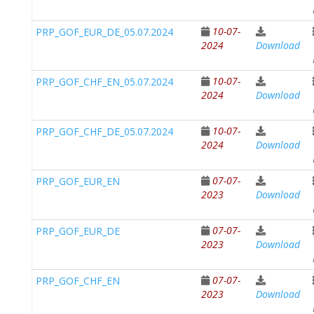
10-07-
PRP_GOF_EUR_DE_05.07.2024
2024
Download
10-07-
PRP_GOF_CHF_EN_05.07.2024
2024
Download
10-07-
PRP_GOF_CHF_DE_05.07.2024
2024
Download
07-07-
PRP_GOF_EUR_EN
2023
Download
07-07-
PRP_GOF_EUR_DE
2023
Download
07-07-
PRP_GOF_CHF_EN
2023
Download