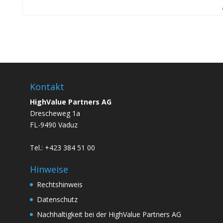
Kontakt
HighValue Partners AG
Drescheweg 1a
FL-9490 Vaduz
Tel.: +423 384 51 00
Hinweise
Rechtshinweis
Datenschutz
Nachhaltigkeit bei der HighValue Partners AG