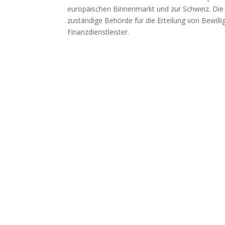
europäischen Binnenmarkt und zur Schweiz. Die 
zuständige Behörde für die Erteilung von Bewill
Finanzdienstleister.