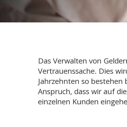
Das Verwalten von Geldern
Vertrauenssache. Dies wir
Jahrzehnten so bestehen 
Anspruch, dass wir auf die
einzelnen Kunden eingehe