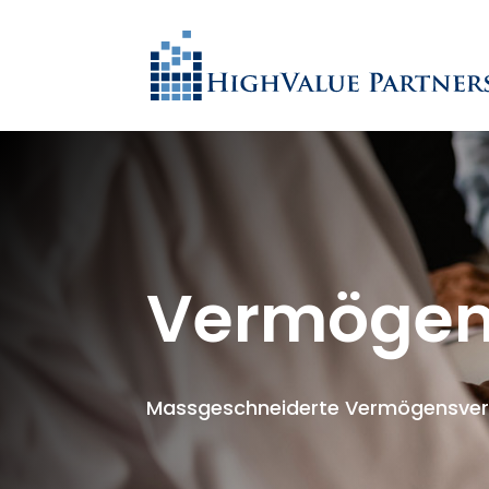
Vermögen
Massgeschneiderte Vermögensver