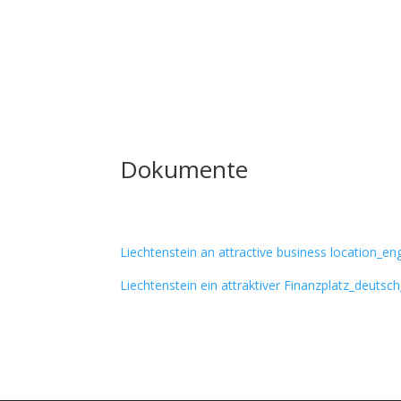
Dokumente
Liechtenstein an attractive business location_en
Liechtenstein ein attraktiver Finanzplatz_deutsc