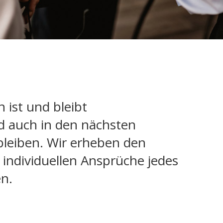
 ist und bleibt
d auch in den nächsten
bleiben. Wir erheben den
 individuellen Ansprüche jedes
n.