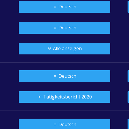
Deutsch
Deutsch
Alle anzeigen
Deutsch
Tätigkeitsbericht 2020
Deutsch