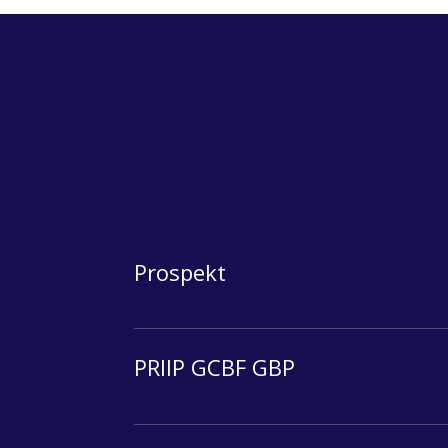
Prospekt
PRIIP GCBF GBP