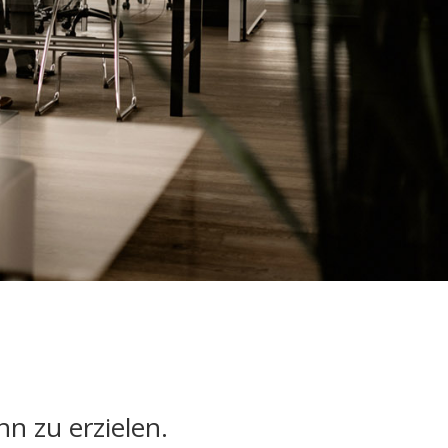
nn zu erzielen.