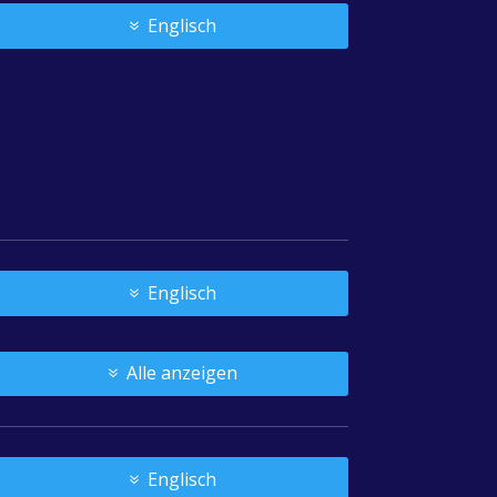
Englisch
Englisch
Alle anzeigen
Englisch