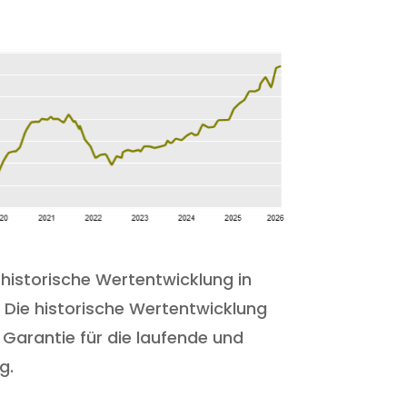
e historische Wertentwicklung in
 Die historische Wertentwicklung
e Garantie für die laufende und
g.