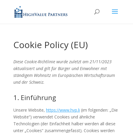
Cookie Policy (EU)
Diese Cookie-Richtlinie wurde zuletzt am 21/11/2023
aktualisiert und gilt für Bürger und Einwohner mit
ständigem Wohnsitz im Europäischen Wirtschaftsraum
und der Schweiz.
1. Einführung
Unsere Website,
https://www.hvp.li
(im folgenden: „Die
Website“) verwendet Cookies und ähnliche
Technologien (der Einfachheit halber werden all diese
unter „Cookies“ zusammengefasst). Cookies werden