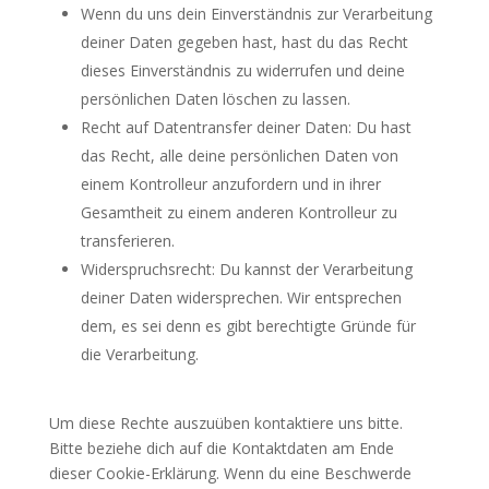
Wenn du uns dein Einverständnis zur Verarbeitung
deiner Daten gegeben hast, hast du das Recht
dieses Einverständnis zu widerrufen und deine
persönlichen Daten löschen zu lassen.
Recht auf Datentransfer deiner Daten: Du hast
das Recht, alle deine persönlichen Daten von
einem Kontrolleur anzufordern und in ihrer
Gesamtheit zu einem anderen Kontrolleur zu
transferieren.
Widerspruchsrecht: Du kannst der Verarbeitung
deiner Daten widersprechen. Wir entsprechen
dem, es sei denn es gibt berechtigte Gründe für
die Verarbeitung.
Um diese Rechte auszuüben kontaktiere uns bitte.
Bitte beziehe dich auf die Kontaktdaten am Ende
dieser Cookie-Erklärung. Wenn du eine Beschwerde