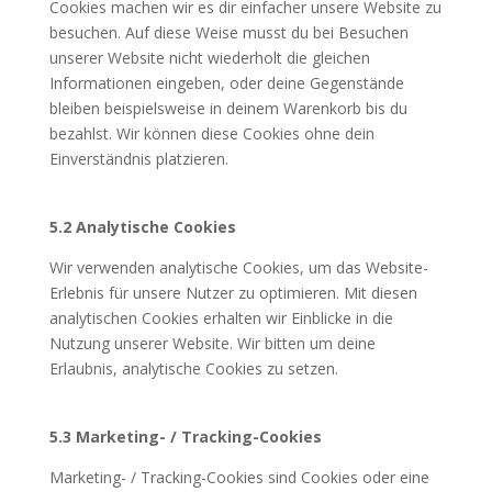
Cookies machen wir es dir einfacher unsere Website zu
besuchen. Auf diese Weise musst du bei Besuchen
unserer Website nicht wiederholt die gleichen
Informationen eingeben, oder deine Gegenstände
bleiben beispielsweise in deinem Warenkorb bis du
bezahlst. Wir können diese Cookies ohne dein
Einverständnis platzieren.
5.2 Analytische Cookies
Wir verwenden analytische Cookies, um das Website-
Erlebnis für unsere Nutzer zu optimieren. Mit diesen
analytischen Cookies erhalten wir Einblicke in die
Nutzung unserer Website. Wir bitten um deine
Erlaubnis, analytische Cookies zu setzen.
5.3 Marketing- / Tracking-Cookies
Marketing- / Tracking-Cookies sind Cookies oder eine