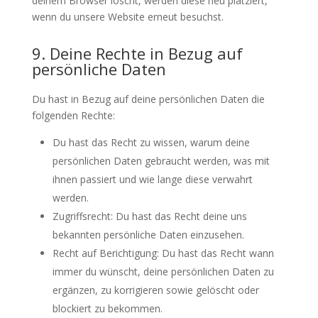
deinem Browser löscht, werden diese neu platziert,
wenn du unsere Website erneut besuchst.
9. Deine Rechte in Bezug auf
persönliche Daten
Du hast in Bezug auf deine persönlichen Daten die
folgenden Rechte:
Du hast das Recht zu wissen, warum deine
persönlichen Daten gebraucht werden, was mit
ihnen passiert und wie lange diese verwahrt
werden.
Zugriffsrecht: Du hast das Recht deine uns
bekannten persönliche Daten einzusehen.
Recht auf Berichtigung: Du hast das Recht wann
immer du wünscht, deine persönlichen Daten zu
ergänzen, zu korrigieren sowie gelöscht oder
blockiert zu bekommen.