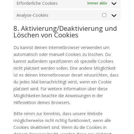
Erforderliche Cookies
Immer aktiv
Analyse-Cookies
Analyse-
Cookies
8. Aktivierung/Deaktivierung und
Löschen von Cookies
Du kannst deinen Internetbrowser verwenden um
automatisch oder manuell Cookies zu löschen. Du
kannst außerdem spezifizieren ob spezielle Cookies
nicht platziert werden sollen. Eine andere Möglichkeit
ist es deinen Internetbrowser derart einzurichten, dass
du jedes Mal benachrichtigt wirst, wenn ein Cookie
platziert wird. Für weitere Information über diese
Möglichkeiten beachte die Anweisungen in der
Hilfesektion deines Browsers.
Bitte nimm zur Kenntnis, dass unsere Website
möglicherweise nicht richtig funktioniert, wenn alle
Cookies deaktiviert sind. Wenn du die Cookies in