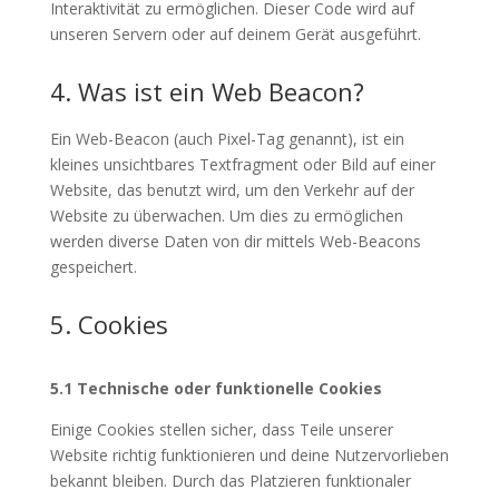
Interaktivität zu ermöglichen. Dieser Code wird auf
unseren Servern oder auf deinem Gerät ausgeführt.
4. Was ist ein Web Beacon?
Ein Web-Beacon (auch Pixel-Tag genannt), ist ein
kleines unsichtbares Textfragment oder Bild auf einer
Website, das benutzt wird, um den Verkehr auf der
Website zu überwachen. Um dies zu ermöglichen
werden diverse Daten von dir mittels Web-Beacons
gespeichert.
5. Cookies
5.1 Technische oder funktionelle Cookies
Einige Cookies stellen sicher, dass Teile unserer
Website richtig funktionieren und deine Nutzervorlieben
bekannt bleiben. Durch das Platzieren funktionaler