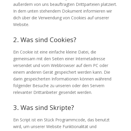
außerdem von uns beauftragten Drittparteien platziert.
In dem unten stehendem Dokument informieren wir
dich über die Verwendung von Cookies auf unserer
Website.
2. Was sind Cookies?
Ein Cookie ist eine einfache kleine Datei, die
gemeinsam mit den Seiten einer Internetadresse
versendet und vom Webbrowser auf dem PC oder
einem anderen Gerät gespeichert werden kann. Die
darin gespeicherten Informationen können während
folgender Besuche zu unseren oder den Servern
relevanter Drittanbieter gesendet werden.
3. Was sind Skripte?
Ein Script ist ein Stück Programmcode, das benutzt
wird, um unserer Website Funktionalität und