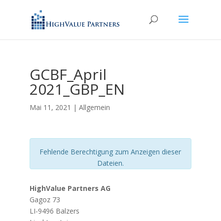
GCBF_April
2021_GBP_EN
Mai 11, 2021
| Allgemein
Fehlende Berechtigung zum Anzeigen dieser
Dateien.
HighValue Partners AG
Gagoz 73
LI-9496 Balzers