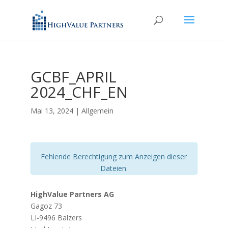
GCBF_APRIL
2024_CHF_EN
Mai 13, 2024
| Allgemein
Fehlende Berechtigung zum Anzeigen dieser
Dateien.
HighValue Partners AG
Gagoz 73
LI-9496 Balzers