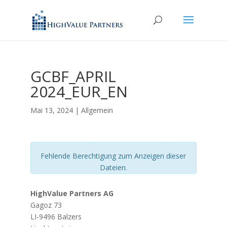
GCBF_APRIL
2024_EUR_EN
Mai 13, 2024
| Allgemein
Fehlende Berechtigung zum Anzeigen dieser
Dateien.
HighValue Partners AG
Gagoz 73
LI-9496 Balzers