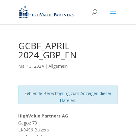
GCBF_APRIL
2024_GBP_EN
Mai 13, 2024
| Allgemein
Fehlende Berechtigung zum Anzeigen dieser
Dateien.
HighValue Partners AG
Gagoz 73
LI-9496 Balzers