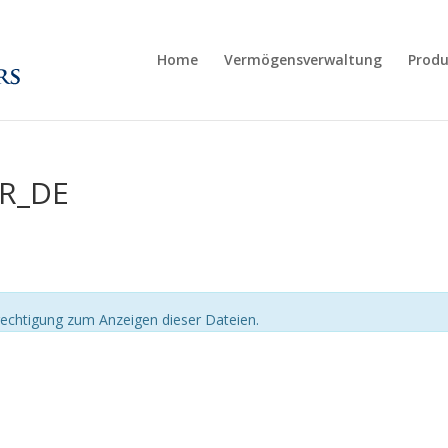
Home
Vermögensverwaltung
Produ
UR_DE
echtigung zum Anzeigen dieser Dateien.