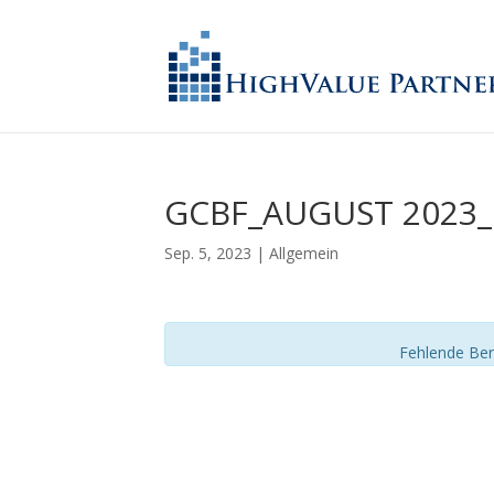
GCBF_AUGUST 2023
Sep. 5, 2023
| Allgemein
Fehlende Ber