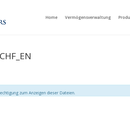
Home
Vermögensverwaltung
Produ
_CHF_EN
echtigung zum Anzeigen dieser Dateien.