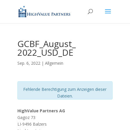
GCBF_August_
2022_USD_DE
Sep. 6, 2022
| Allgemein
Fehlende Berechtigung zum Anzeigen dieser
Dateien.
HighValue Partners AG
Gagoz 73
LI-9496 Balzers