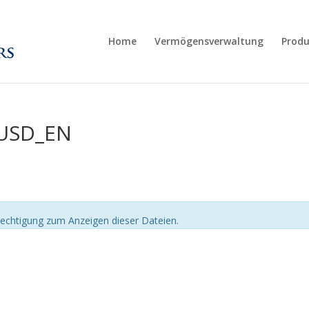
Home
Vermögensverwaltung
Produ
_USD_EN
echtigung zum Anzeigen dieser Dateien.