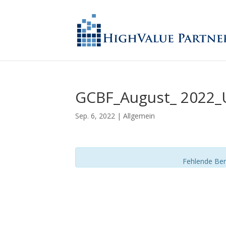
GCBF_August_ 2022
Sep. 6, 2022
| Allgemein
Fehlende Ber