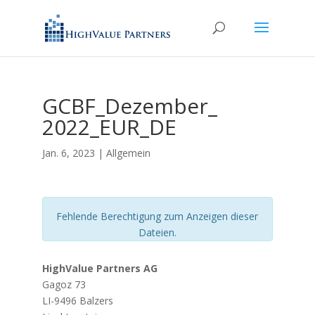
GCBF_Dezember_
2022_EUR_DE
Jan. 6, 2023
| Allgemein
Fehlende Berechtigung zum Anzeigen dieser
Dateien.
HighValue Partners AG
Gagoz 73
LI-9496 Balzers