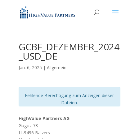
GCBF_DEZEMBER_2024
_USD_DE
Jan. 6, 2025
| Allgemein
Fehlende Berechtigung zum Anzeigen dieser
Dateien.
HighValue Partners AG
Gagoz 73
LI-9496 Balzers