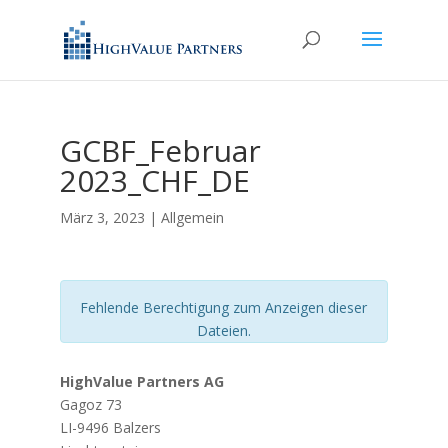
GCBF_Februar
2023_CHF_DE
März 3, 2023
| Allgemein
Fehlende Berechtigung zum Anzeigen dieser
Dateien.
HighValue Partners AG
Gagoz 73
LI-9496 Balzers