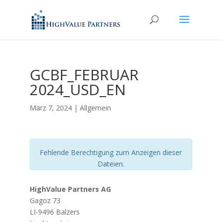
GCBF_FEBRUAR
2024_USD_EN
März 7, 2024
| Allgemein
Fehlende Berechtigung zum Anzeigen dieser
Dateien.
HighValue Partners AG
Gagoz 73
LI-9496 Balzers