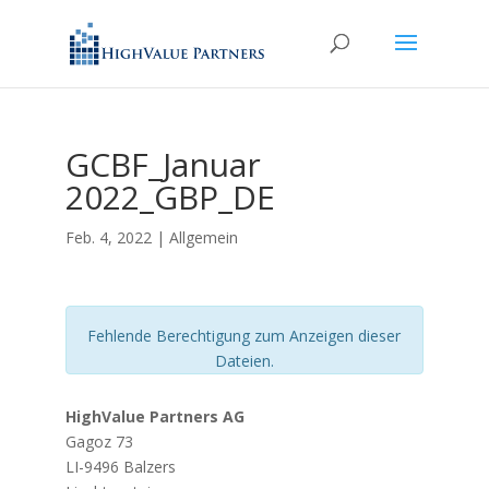
GCBF_Januar
2022_GBP_DE
Feb. 4, 2022
| Allgemein
Fehlende Berechtigung zum Anzeigen dieser
Dateien.
HighValue Partners AG
Gagoz 73
LI-9496 Balzers