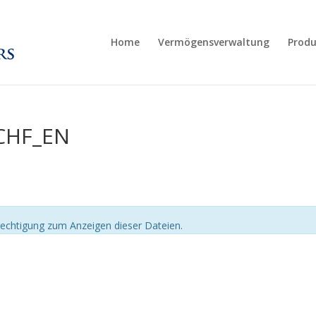
Home
Vermögensverwaltung
Produ
CHF_EN
echtigung zum Anzeigen dieser Dateien.