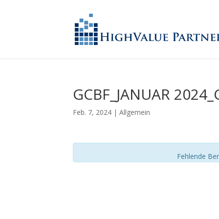
GCBF_JANUAR 2024_
Feb. 7, 2024
| Allgemein
Fehlende Ber