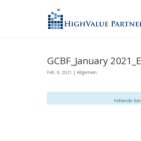
GCBF_January 2021_
Feb. 9, 2021
| Allgemein
Fehlende Ber