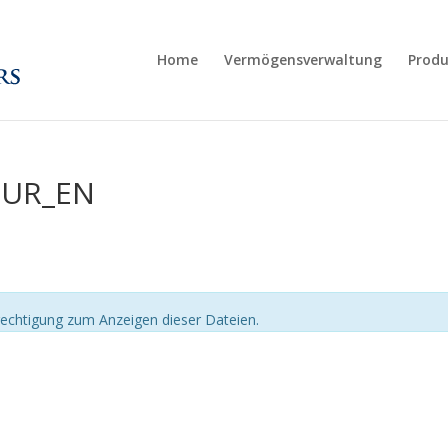
Home
Vermögensverwaltung
Produ
EUR_EN
echtigung zum Anzeigen dieser Dateien.