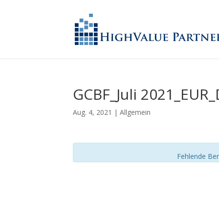
GCBF_Juli 2021_EUR_
Aug. 4, 2021
| Allgemein
Fehlende Ber