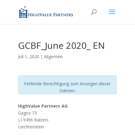
GCBF_June 2020_ EN
Juli 1, 2020
| Allgemein
Fehlende Berechtigung zum Anzeigen dieser
Dateien.
HighValue Partners AG
Gagoz 73
LI-9496 Balzers
Liechtenstein