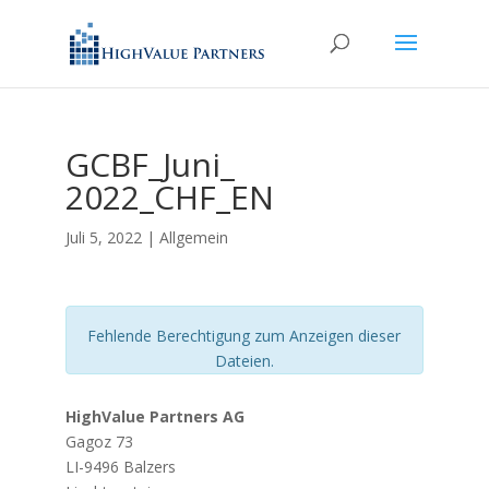
GCBF_Juni_
2022_CHF_EN
Juli 5, 2022
| Allgemein
Fehlende Berechtigung zum Anzeigen dieser
Dateien.
HighValue Partners AG
Gagoz 73
LI-9496 Balzers