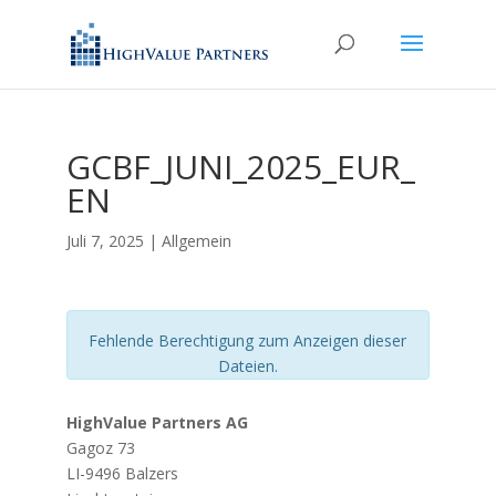
GCBF_JUNI_2025_EUR_
EN
Juli 7, 2025
| Allgemein
Fehlende Berechtigung zum Anzeigen dieser
Dateien.
HighValue Partners AG
Gagoz 73
LI-9496 Balzers