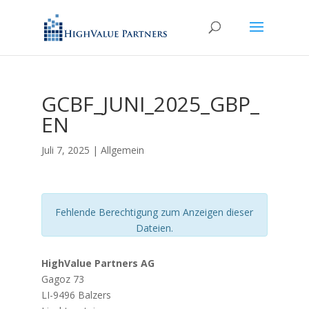
GCBF_JUNI_2025_GBP_
EN
Juli 7, 2025
| Allgemein
Fehlende Berechtigung zum Anzeigen dieser
Dateien.
HighValue Partners AG
Gagoz 73
LI-9496 Balzers