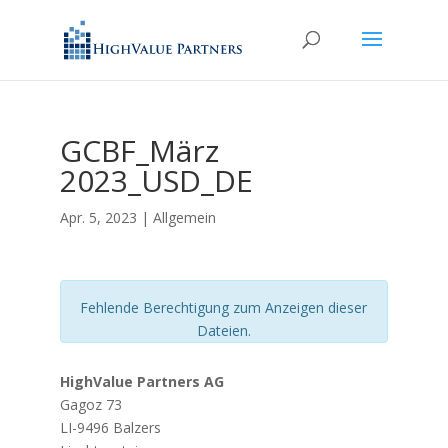
GCBF_März
2023_USD_DE
Apr. 5, 2023
| Allgemein
Fehlende Berechtigung zum Anzeigen dieser
Dateien.
HighValue Partners AG
Gagoz 73
LI-9496 Balzers