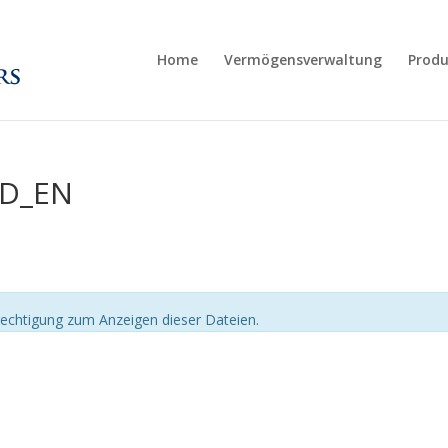
Home
Vermögensverwaltung
Produ
SD_EN
echtigung zum Anzeigen dieser Dateien.