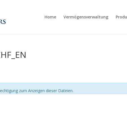
Home
Vermögensverwaltung
Produ
CHF_EN
echtigung zum Anzeigen dieser Dateien.