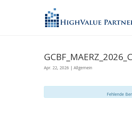
GCBF_MAERZ_2026_
Apr. 22, 2026
| Allgemein
Fehlende Ber