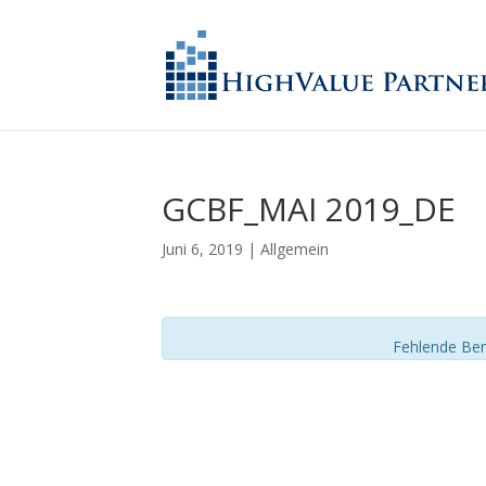
GCBF_MAI 2019_DE
Juni 6, 2019
| Allgemein
Fehlende Ber