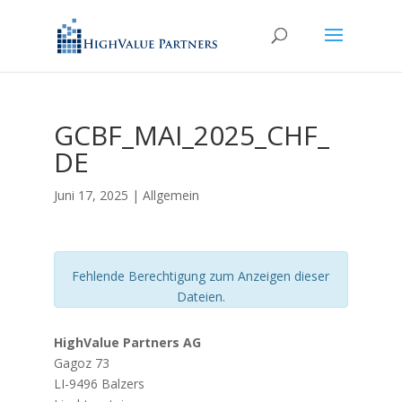
GCBF_MAI_2025_CHF_
DE
Juni 17, 2025
| Allgemein
Fehlende Berechtigung zum Anzeigen dieser
Dateien.
HighValue Partners AG
Gagoz 73
LI-9496 Balzers