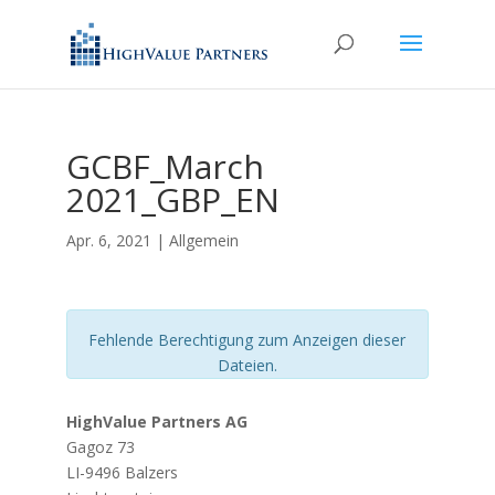
GCBF_March
2021_GBP_EN
Apr. 6, 2021
| Allgemein
Fehlende Berechtigung zum Anzeigen dieser
Dateien.
HighValue Partners AG
Gagoz 73
LI-9496 Balzers