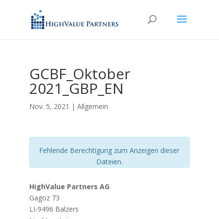
GCBF_Oktober
2021_GBP_EN
Nov. 5, 2021
| Allgemein
Fehlende Berechtigung zum Anzeigen dieser
Dateien.
HighValue Partners AG
Gagoz 73
LI-9496 Balzers