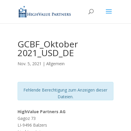
GCBF_Oktober
2021_USD_DE
Nov. 5, 2021
| Allgemein
Fehlende Berechtigung zum Anzeigen dieser
Dateien.
HighValue Partners AG
Gagoz 73
LI-9496 Balzers