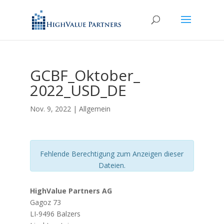
GCBF_Oktober_
2022_USD_DE
Nov. 9, 2022
| Allgemein
Fehlende Berechtigung zum Anzeigen dieser
Dateien.
HighValue Partners AG
Gagoz 73
LI-9496 Balzers