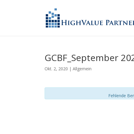
GCBF_September 20
Okt. 2, 2020
| Allgemein
Fehlende Ber