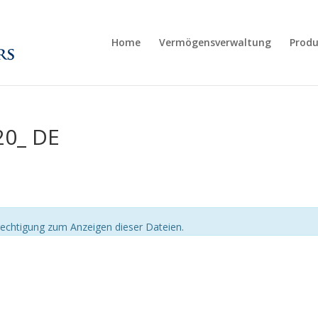
Home
Vermögensverwaltung
Produ
20_ DE
echtigung zum Anzeigen dieser Dateien.