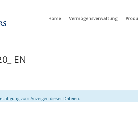
Home
Vermögensverwaltung
Produ
20_ EN
echtigung zum Anzeigen dieser Dateien.