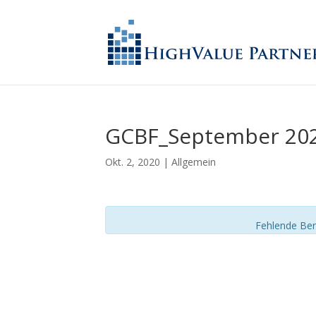
GCBF_September 20
Okt. 2, 2020
| Allgemein
Fehlende Ber