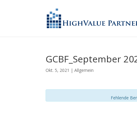
GCBF_September 20
Okt. 5, 2021
| Allgemein
Fehlende Ber