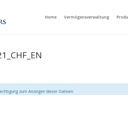
Home
Vermögensverwaltung
Produ
21_CHF_EN
echtigung zum Anzeigen dieser Dateien.