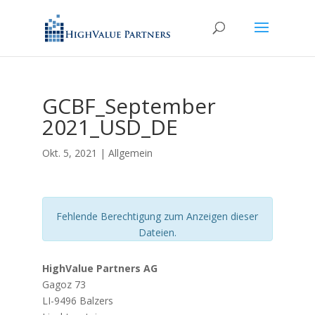
GCBF_September
2021_USD_DE
Okt. 5, 2021
| Allgemein
Fehlende Berechtigung zum Anzeigen dieser
Dateien.
HighValue Partners AG
Gagoz 73
LI-9496 Balzers