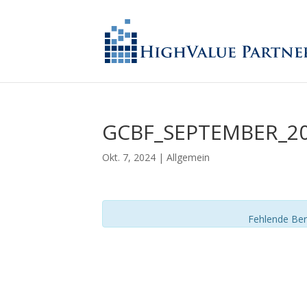
GCBF_SEPTEMBER_2
Okt. 7, 2024
| Allgemein
Fehlende Ber