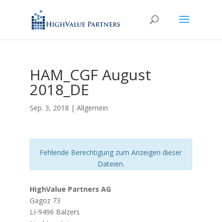
HAM_CGF August
2018_DE
Sep. 3, 2018
| Allgemein
Fehlende Berechtigung zum Anzeigen dieser
Dateien.
HighValue Partners AG
Gagoz 73
LI-9496 Balzers