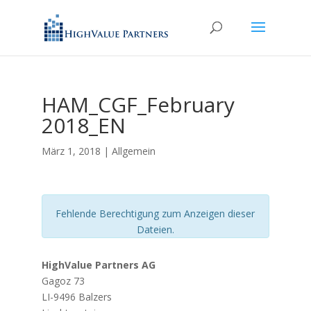
HAM_CGF_February
2018_EN
März 1, 2018
| Allgemein
Fehlende Berechtigung zum Anzeigen dieser
Dateien.
HighValue Partners AG
Gagoz 73
LI-9496 Balzers