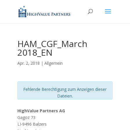
HAM_CGF_March
2018_EN
Apr. 2, 2018
| Allgemein
Fehlende Berechtigung zum Anzeigen dieser
Dateien.
HighValue Partners AG
Gagoz 73
LI-9496 Balzers