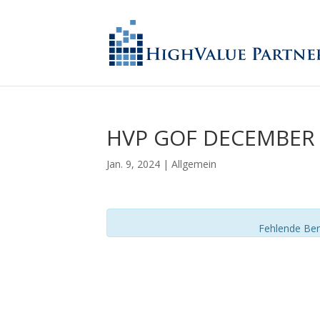
HVP GOF DECEMBER 
Jan. 9, 2024
| Allgemein
Fehlende Ber