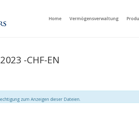
Home
Vermögensverwaltung
Produ
2023 -CHF-EN
echtigung zum Anzeigen dieser Dateien.