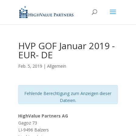
HVP GOF Januar 2019 -
EUR- DE
Feb. 5, 2019
| Allgemein
Fehlende Berechtigung zum Anzeigen dieser
Dateien.
HighValue Partners AG
Gagoz 73
LI-9496 Balzers