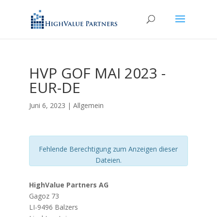
HVP GOF MAI 2023 -
EUR-DE
Juni 6, 2023
| Allgemein
Fehlende Berechtigung zum Anzeigen dieser
Dateien.
HighValue Partners AG
Gagoz 73
LI-9496 Balzers