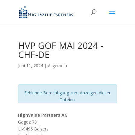
HVP GOF MAI 2024 -
CHF-DE
Juni 11, 2024
| Allgemein
Fehlende Berechtigung zum Anzeigen dieser
Dateien.
HighValue Partners AG
Gagoz 73
LI-9496 Balzers