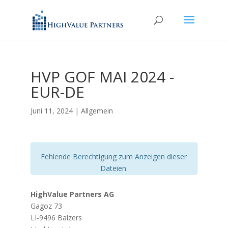
HVP GOF MAI 2024 -
EUR-DE
Juni 11, 2024
| Allgemein
Fehlende Berechtigung zum Anzeigen dieser
Dateien.
HighValue Partners AG
Gagoz 73
LI-9496 Balzers