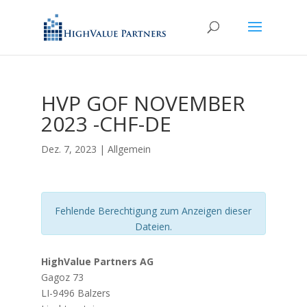
HVP GOF NOVEMBER
2023 -CHF-DE
Dez. 7, 2023
| Allgemein
Fehlende Berechtigung zum Anzeigen dieser
Dateien.
HighValue Partners AG
Gagoz 73
LI-9496 Balzers