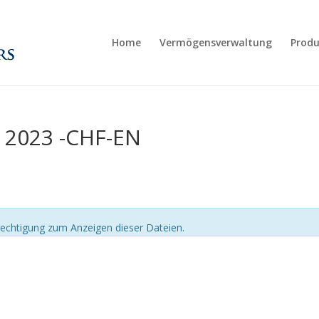
Home
Vermögensverwaltung
Produ
2023 -CHF-EN
echtigung zum Anzeigen dieser Dateien.