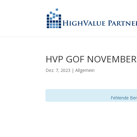
HVP GOF NOVEMBER 
Dez. 7, 2023
| Allgemein
Fehlende Ber