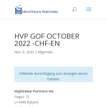
HVP GOF OCTOBER
2022 -CHF-EN
Nov. 9, 2022
| Allgemein
Fehlende Berechtigung zum Anzeigen dieser
Dateien.
HighValue Partners AG
Gagoz 73
LI-9496 Balzers