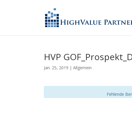
HVP GOF_Prospekt_
Jan. 25, 2019
| Allgemein
Fehlende Ber